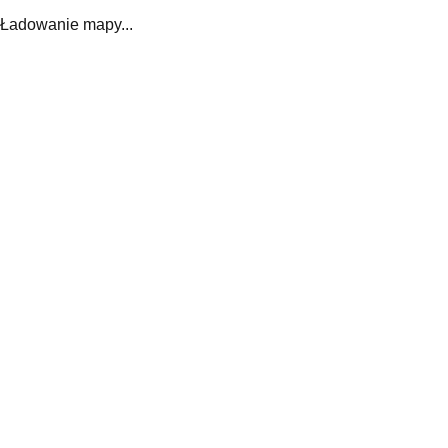
Ładowanie mapy...