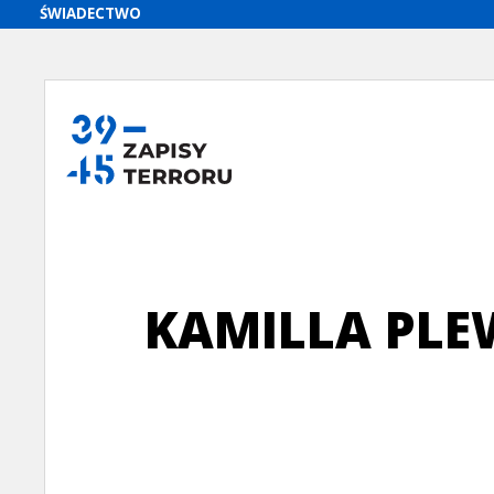
KAMILLA PL